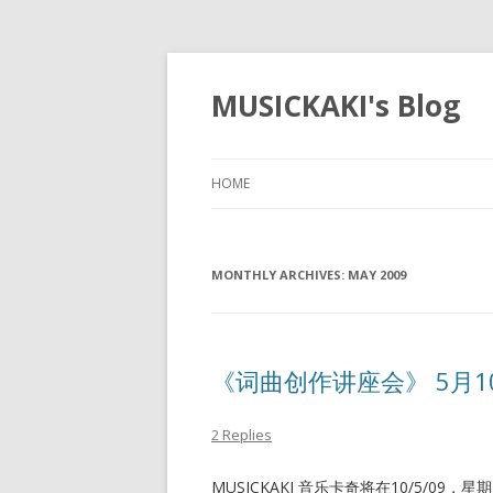
MUSICKAKI's Blog
HOME
MONTHLY ARCHIVES:
MAY 2009
《词曲创作讲座会》 5月1
2 Replies
MUSICKAKI 音乐卡奇将在10/5/0